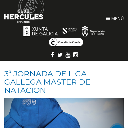
MENÚ
3ª JORNADA DE LIGA
GALLEGA MASTER DE
NATACION