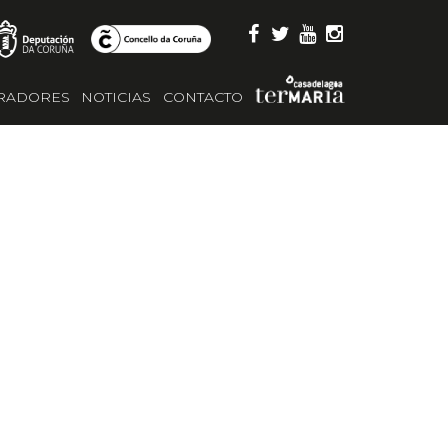
RADORES
NOTICIAS
CONTACTO