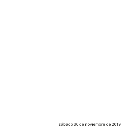
sábado 30 de noviembre de 2019