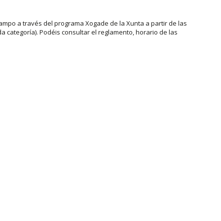
mpo a través del programa Xogade de la Xunta a partir de las
a categoría). Podéis consultar el reglamento, horario de las