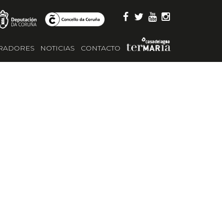
RADORES
NOTICIAS
CONTACTO