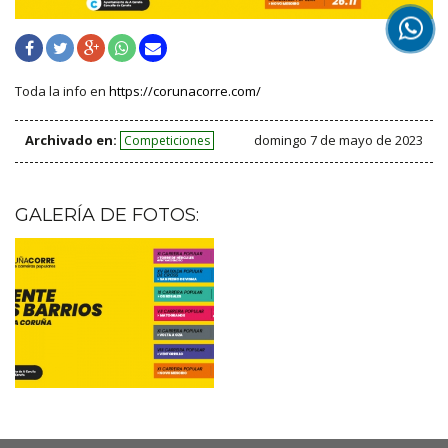
Toda la info en
https://corunacorre.com/
Archivado en:
domingo 7 de mayo de 2023
Competiciones
GALERÍA DE FOTOS: