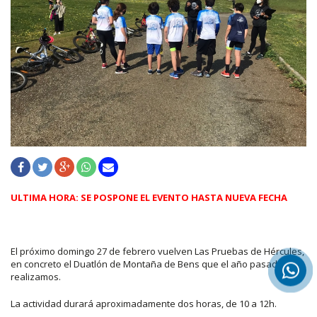
ULTIMA HORA: SE POSPONE EL EVENTO HASTA NUEVA FECHA
El próximo domingo 27 de febrero vuelven Las Pruebas de Hércules,
en concreto el Duatlón de Montaña de Bens que el año pasado ya
realizamos.
La actividad durará aproximadamente dos horas, de 10 a 12h.