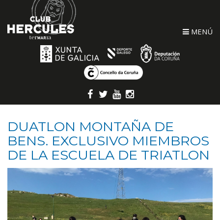
MENÚ
DUATLON MONTAÑA DE
BENS. EXCLUSIVO MIEMBROS
DE LA ESCUELA DE TRIATLON