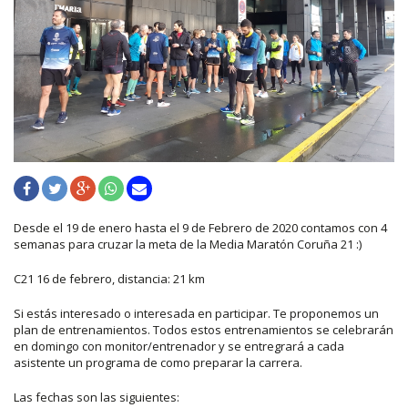
Desde el 19 de enero hasta el 9 de Febrero de 2020 contamos con 4
semanas para cruzar la meta de la Media Maratón Coruña 21 :)
C21 16 de febrero, distancia: 21 km
Si estás interesado o interesada en participar. Te proponemos un
plan de entrenamientos. Todos estos entrenamientos se celebrarán
en domingo con monitor/entrenador y se entregrará a cada
asistente un programa de como preparar la carrera.
Las fechas son las siguientes: