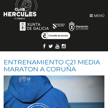
MENÚ
ENTRENAMIENTO C21 MEDIA
MARATON A CORUÑA