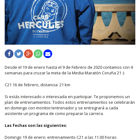
Desde el 19 de enero hasta el 9 de Febrero de 2020 contamos con 4
semanas para cruzar la meta de la Media Maratón Coruña 21 :)
C21 16 de febrero, distancia: 21 km
Si estás interesado o interesada en participar. Te proponemos un
plan de entrenamientos. Todos estos entrenamientos se celebrarán
en domingo con monitor/entrenador y se entregrará a cada
asistente un programa de como preparar la carrera.
Las fechas son las siguientes:
Domingo 19 de enero: entrenamiento C21 a las 11.00 horas: