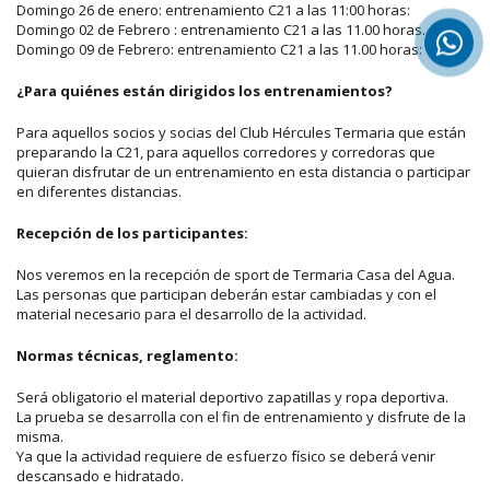
Domingo 26 de enero: entrenamiento C21 a las 11:00 horas:
Domingo 02 de Febrero : entrenamiento C21 a las 11.00 horas.
Domingo 09 de Febrero: entrenamiento C21 a las 11.00 horas:
¿Para quiénes están dirigidos los entrenamientos?
Para aquellos socios y socias del Club Hércules Termaria que están
preparando la C21, para aquellos corredores y corredoras que
quieran disfrutar de un entrenamiento en esta distancia o participar
en diferentes distancias.
Recepción de los participantes:
Nos veremos en la recepción de sport de Termaria Casa del Agua.
Las personas que participan deberán estar cambiadas y con el
material necesario para el desarrollo de la actividad.
Normas técnicas, reglamento:
Será obligatorio el material deportivo zapatillas y ropa deportiva.
La prueba se desarrolla con el fin de entrenamiento y disfrute de la
misma.
Ya que la actividad requiere de esfuerzo físico se deberá venir
descansado e hidratado.