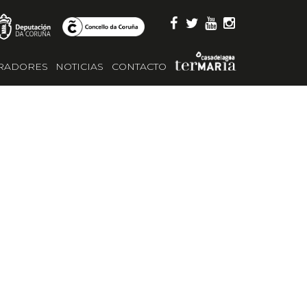
RADORES
NOTICIAS
CONTACTO