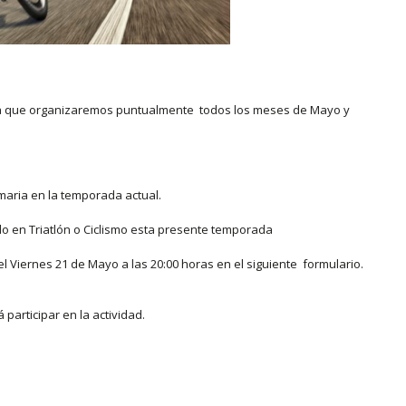
ra que organizaremos puntualmente todos los meses de Mayo y
rmaria en la temporada actual.
do en Triatlón o Ciclismo esta presente temporada
 el Viernes 21 de Mayo a las 20:00 horas en el siguiente formulario.
participar en la actividad.