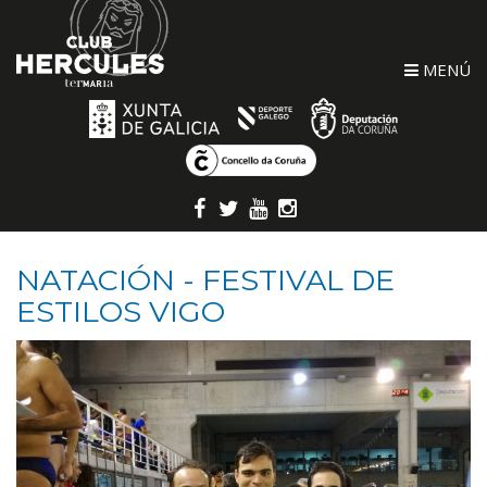
MENÚ
NATACIÓN - FESTIVAL DE
ESTILOS VIGO