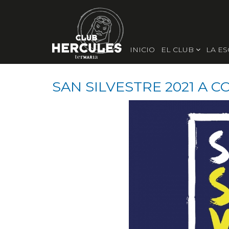
INICIO
EL CLUB
LA E
SAN SILVESTRE 2021 A 