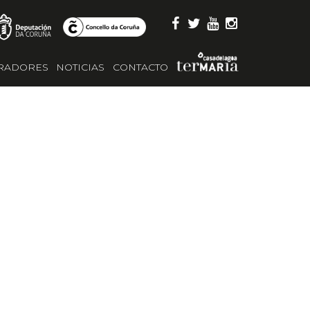
RADORES
NOTICIAS
CONTACTO