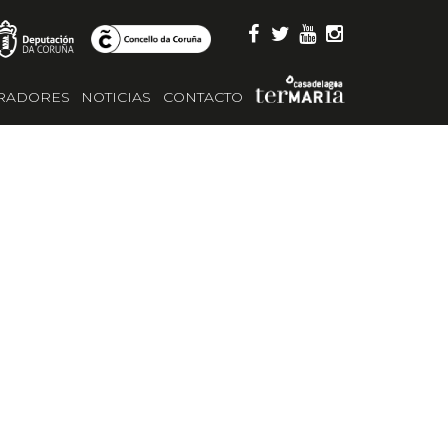
RADORES
NOTICIAS
CONTACTO