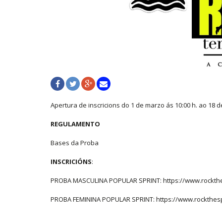
Apertura de inscricions do 1 de marzo ás 10:00 h. ao 18 de
REGULAMENTO
Bases da Proba
INSCRICIÓNS
:
PROBA MASCULINA POPULAR SPRINT: https://www.rockth
PROBA FEMININA POPULAR SPRINT: https://www.rockthes