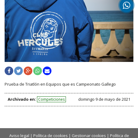
Prueba de Triatlón en Equipos que es Campeonato Gallego
Archivado en:
domingo 9 de mayo de 2021
Competiciones
Aviso legal
|
Política de cookies
|
Gestionar cookies
|
Política de