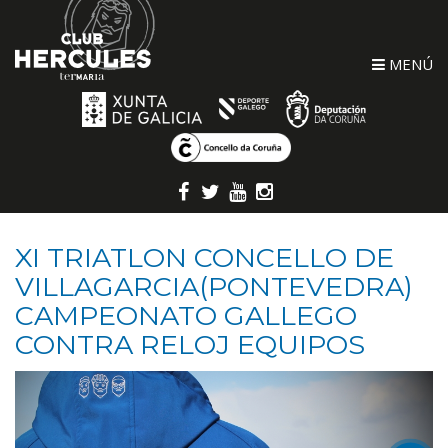
MENÚ
XI TRIATLON CONCELLO DE
VILLAGARCIA(PONTEVEDRA)
CAMPEONATO GALLEGO
CONTRA RELOJ EQUIPOS