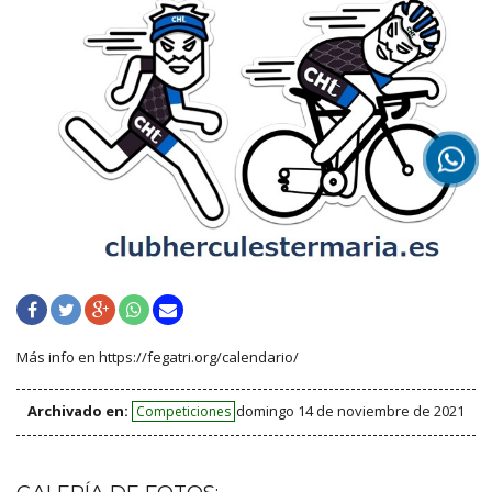
Más info en https://fegatri.org/calendario/
Archivado en:
domingo 14 de noviembre de 2021
Competiciones