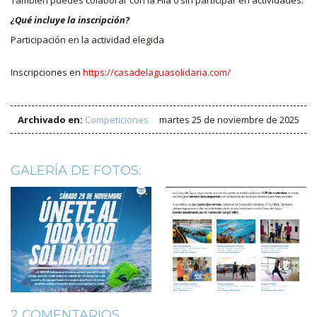
¿Qué incluye la inscripción?
Participación en la actividad elegida
Inscripciones en
https://casadelaguasolidaria.com/
Archivado en:
Competiciones
martes 25 de noviembre de 2025
GALERÍA DE FOTOS:
2 COMENTARIOS