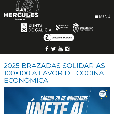
MENÚ
2025 BRAZADAS SOLIDARIAS
100×100 A FAVOR DE COCINA
ECONÓMICA