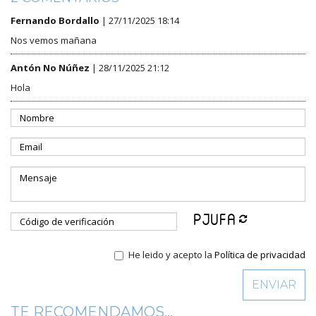
Fernando Bordallo
| 27/11/2025 18:14
Nos vemos mañana
Antón No Núñez
| 28/11/2025 21:12
Hola
He leido y acepto la
Política de privacidad
TE RECOMENDAMOS...