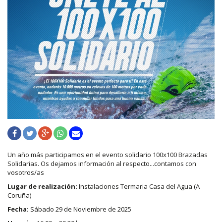
Un año más participamos en el evento solidario 100x100 Brazadas
Solidarias. Os dejamos información al respecto...contamos con
vosotros/as
Lugar de realización:
Instalaciones Termaria Casa del Agua (A
Coruña)
Fecha:
Sábado 29 de Noviembre de 2025