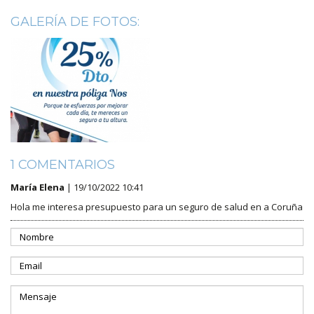
GALERÍA DE FOTOS:
1 COMENTARIOS
María Elena
| 19/10/2022 10:41
Hola me interesa presupuesto para un seguro de salud en a Coruña