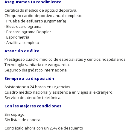
Aseguramos tu rendimiento
Certificado médico de aptitud deportiva.
Chequeo cardio-deportivo anual completo:
· Prueba de esfuerzo (Ergometría)
· Electrocardiograma
· Ecocardiograma Doppler
· Espirometría
· Analítica completa
Atención de élite
Prestigioso cuadro médico de especialistas y centros hospitalarios.
Tecnología sanitaria de vanguardia.
Segundo diagnóstico internacional.
Siempre a tu disposición
Asistentencia 24 horas en urgencias.
Cuadro médico nacional y asistencia en viajes al extranjero.
Servicio de atención telefónica.
Con las mejores condiciones
Sin copago.
Sin listas de espera.
Contrátalo ahora con un 25% de descuento