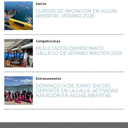
Varios
CURSOS DE INICIACION EN AGUAS
ABIERTAS. VERANO 2026
Competiciones
RESULTADOS CAMPEONATO
GALLEGO DE VERANO MASTER 2026
Entrenamiento
DOMINGO 14 DE JUNIO. DIA DEL
DEPORTE EN LA CALLE. ACTIVIDAD
NATACIÓN EN AGUAS ABIERTAS.