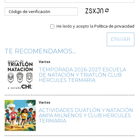
He leido y acepto la
Política de privacidad
TE RECOMENDAMOS...
Varios
TEMPORADA 2026-2027 ESCUELA
DE NATACIÓN Y TRIATLÓN CLUB
HÉRCULES TERMARIA
Varios
ACTIVIDADES DUATLÓN Y NATACIÓN
ANPA MILNENOS Y CLUB HERCULES
TERMARIA