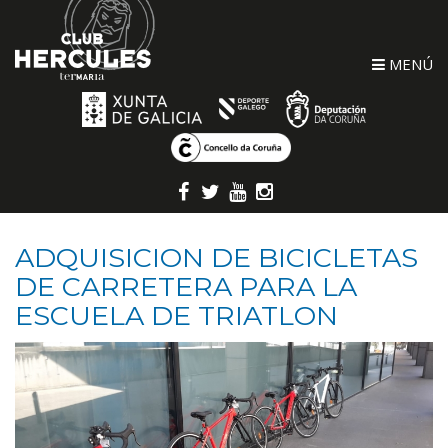
MENÚ
ADQUISICION DE BICICLETAS
DE CARRETERA PARA LA
ESCUELA DE TRIATLON