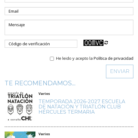
He leido y acepto la
Política de privacidad
TE RECOMENDAMOS...
Varios
TEMPORADA 2026-2027 ESCUELA
DE NATACIÓN Y TRIATLÓN CLUB
HÉRCULES TERMARIA
Varios