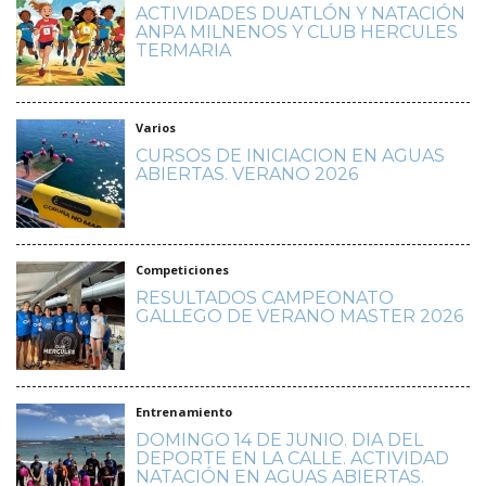
ACTIVIDADES DUATLÓN Y NATACIÓN
ANPA MILNENOS Y CLUB HERCULES
TERMARIA
Varios
CURSOS DE INICIACION EN AGUAS
ABIERTAS. VERANO 2026
Competiciones
RESULTADOS CAMPEONATO
GALLEGO DE VERANO MASTER 2026
Entrenamiento
DOMINGO 14 DE JUNIO. DIA DEL
DEPORTE EN LA CALLE. ACTIVIDAD
NATACIÓN EN AGUAS ABIERTAS.