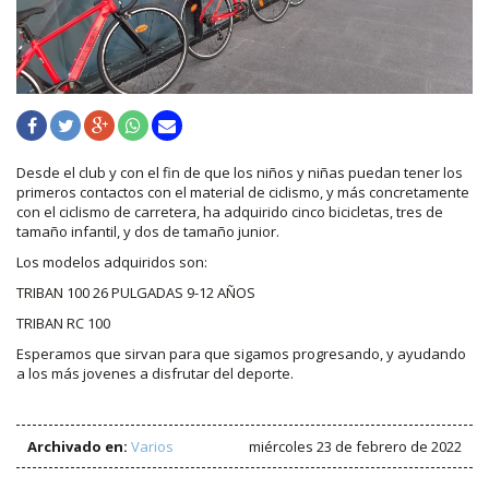
Desde el club y con el fin de que los niños y niñas puedan tener los
primeros contactos con el material de ciclismo, y más concretamente
con el ciclismo de carretera, ha adquirido cinco bicicletas, tres de
tamaño infantil, y dos de tamaño junior.
Los modelos adquiridos son:
TRIBAN 100 26 PULGADAS 9-12 AÑOS
TRIBAN RC 100
Esperamos que sirvan para que sigamos progresando, y ayudando
a los más jovenes a disfrutar del deporte.
Archivado en:
Varios
miércoles 23 de febrero de 2022