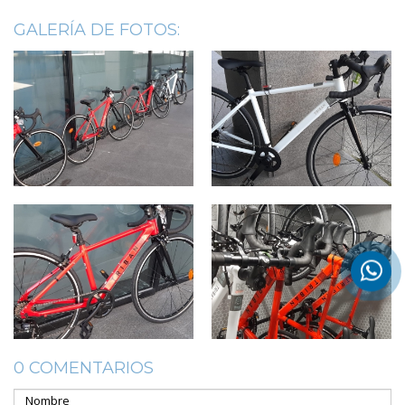
GALERÍA DE FOTOS:
0 COMENTARIOS