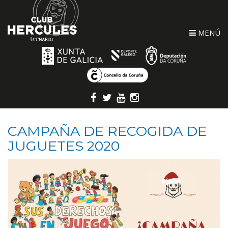
MENÚ
CAMPAÑA DE RECOGIDA DE
JUGUETES 2020