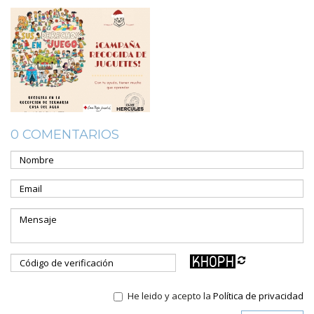
0 COMENTARIOS
He leido y acepto la
Política de privacidad