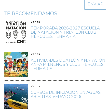
TE RECOMENDAMOS...
Varios
TEMPORADA 2026-2027 ESCUELA
DE NATACIÓN Y TRIATLÓN CLUB
HÉRCULES TERMARIA
Varios
ACTIVIDADES DUATLÓN Y NATACIÓN
ANPA MILNENOS Y CLUB HERCULES
TERMARIA
Varios
CURSOS DE INICIACION EN AGUAS
ABIERTAS. VERANO 2026