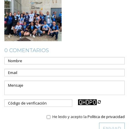
0 COMENTARIOS
He leido y acepto la
Política de privacidad