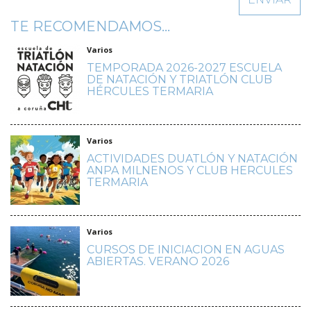
TE RECOMENDAMOS...
Varios
TEMPORADA 2026-2027 ESCUELA
DE NATACIÓN Y TRIATLÓN CLUB
HÉRCULES TERMARIA
Varios
ACTIVIDADES DUATLÓN Y NATACIÓN
ANPA MILNENOS Y CLUB HERCULES
TERMARIA
Varios
CURSOS DE INICIACION EN AGUAS
ABIERTAS. VERANO 2026