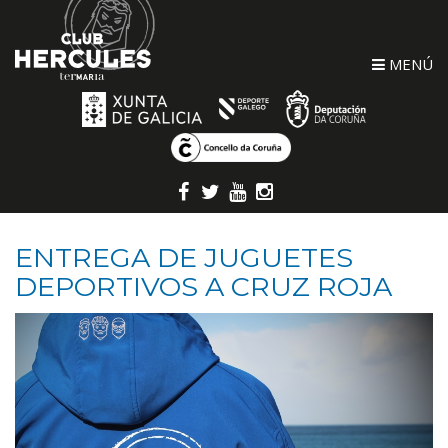
MENÚ
ENTREGA DE JUGUETES
DEPORTIVOS A CRUZ ROJA