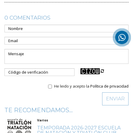
0 COMENTARIOS
He leido y acepto la
Política de privacidad
TE RECOMENDAMOS...
Varios
TEMPORADA 2026-2027 ESCUELA
DE NATACIÓN Y TRIATLÓN CLUB