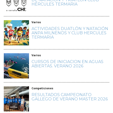
HÉRCULES TERMARIA
Varios
ACTIVIDADES DUATLÓN Y NATACIÓN
ANPA MILNENOS Y CLUB HERCULES
TERMARIA
Varios
CURSOS DE INICIACION EN AGUAS
ABIERTAS. VERANO 2026
Competiciones
RESULTADOS CAMPEONATO
GALLEGO DE VERANO MASTER 2026