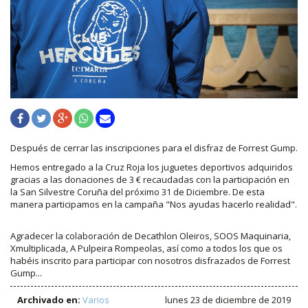
Después de cerrar las inscripciones para el disfraz de Forrest Gump.
Hemos entregado a la Cruz Roja los juguetes deportivos adquiridos
gracias a las donaciones de 3 € recaudadas con la participación en
la San Silvestre Coruña del próximo 31 de Diciembre. De esta
manera participamos en la campaña "Nos ayudas hacerlo realidad".
Agradecer la colaboración de Decathlon Oleiros, SOOS Maquinaria,
Xmultiplicada, A Pulpeira Rompeolas, así como a todos los que os
habéis inscrito para participar con nosotros disfrazados de Forrest
Gump...
Archivado en:
Varios
lunes 23 de diciembre de 2019