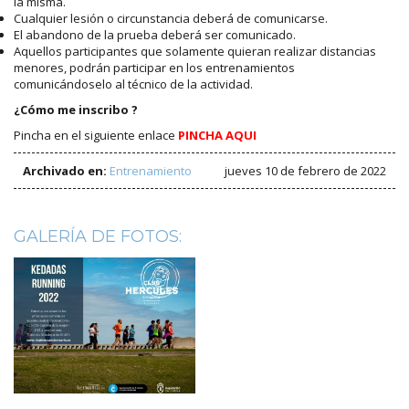
la misma.
Cualquier lesión o circunstancia deberá de comunicarse.
El abandono de la prueba deberá ser comunicado.
Aquellos participantes que solamente quieran realizar distancias
menores, podrán participar en los entrenamientos
comunicándoselo al técnico de la actividad.
¿Cómo me inscribo ?
Pincha en el siguiente enlace
PINCHA AQUI
Archivado en:
Entrenamiento
jueves 10 de febrero de 2022
GALERÍA DE FOTOS: