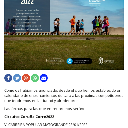
Como os habiamos anunciado, desde el club hemos establecido un
calendario de entrenamientos de cara a las próximas competiciones
que tendremos en la ciudad y alrededores.
Las fechas para las que entrenaremos serán:
Circuito Coruña Corre2022
VI CARREIRA POPULAR MATOGRANDE 23/01/2022