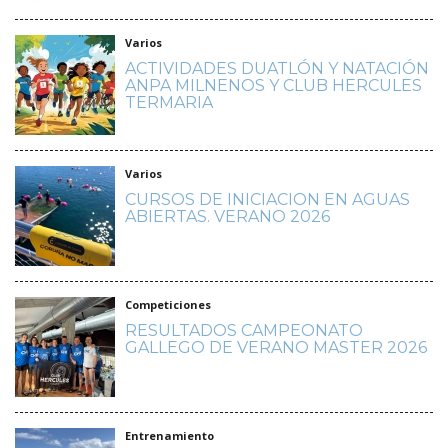
Varios
ACTIVIDADES DUATLÓN Y NATACIÓN
ANPA MILNENOS Y CLUB HERCULES
TERMARIA
Varios
CURSOS DE INICIACION EN AGUAS
ABIERTAS. VERANO 2026
Competiciones
RESULTADOS CAMPEONATO
GALLEGO DE VERANO MASTER 2026
Entrenamiento