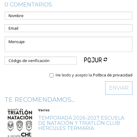
0 COMENTARIOS
He leido y acepto la
Política de privacidad
TE RECOMENDAMOS...
Varios
TEMPORADA 2026-2027 ESCUELA
DE NATACIÓN Y TRIATLÓN CLUB
HÉRCULES TERMARIA