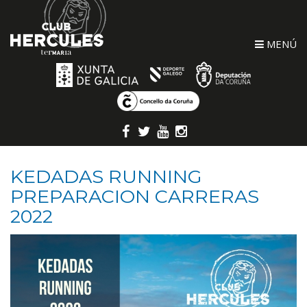
MENÚ
KEDADAS RUNNING
PREPARACION CARRERAS
2022