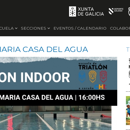
SCUELA
SECCIONES
EVENTOS / CALENDARIO
COLABO
ARIA CASA DEL AGUA
T