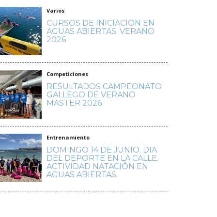
Varios
CURSOS DE INICIACION EN
AGUAS ABIERTAS. VERANO
2026
Competiciones
RESULTADOS CAMPEONATO
GALLEGO DE VERANO
MASTER 2026
Entrenamiento
DOMINGO 14 DE JUNIO. DIA
DEL DEPORTE EN LA CALLE.
ACTIVIDAD NATACIÓN EN
AGUAS ABIERTAS.