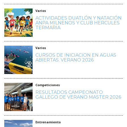
Varios
ACTIVIDADES DUATLÓN Y NATACIÓN
ANPA MILNENOS Y CLUB HERCULES
TERMARIA
Varios
CURSOS DE INICIACION EN AGUAS
ABIERTAS. VERANO 2026
Competiciones
RESULTADOS CAMPEONATO
GALLEGO DE VERANO MASTER 2026
Entrenamiento