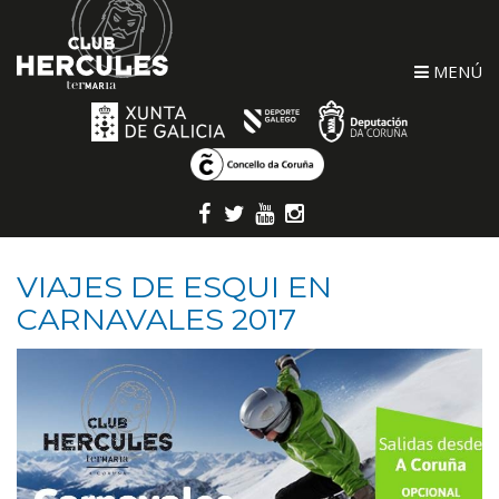
MENÚ
VIAJES DE ESQUI EN
CARNAVALES 2017