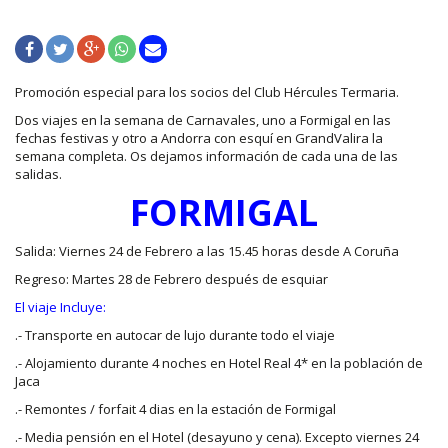
Promoción especial para los socios del Club Hércules Termaria.
Dos viajes en la semana de Carnavales, uno a Formigal en las
fechas festivas y otro a Andorra con esquí en GrandValira la
semana completa. Os dejamos información de cada una de las
salidas.
FORMIGAL
Salida: Viernes 24 de Febrero a las 15.45 horas desde A Coruña
Regreso: Martes 28 de Febrero después de esquiar
El viaje Incluye:
.- Transporte en autocar de lujo durante todo el viaje
.- Alojamiento durante 4 noches en Hotel Real 4* en la población de
Jaca
.- Remontes / forfait 4 dias en la estación de Formigal
.- Media pensión en el Hotel (desayuno y cena). Excepto viernes 24