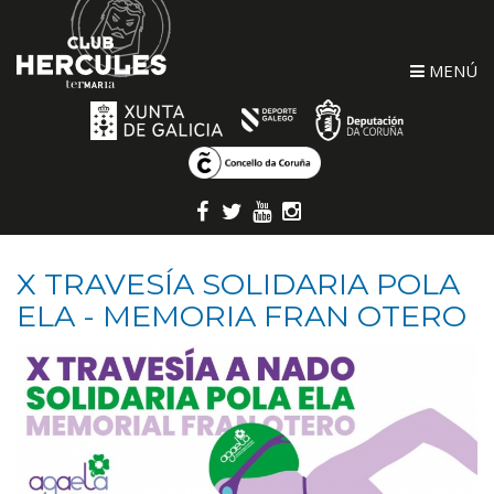
MENÚ
X TRAVESÍA SOLIDARIA POLA
ELA - MEMORIA FRAN OTERO