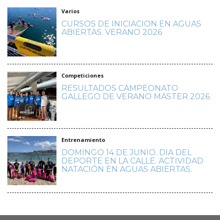
Varios
CURSOS DE INICIACION EN AGUAS
ABIERTAS. VERANO 2026
Competiciones
RESULTADOS CAMPEONATO
GALLEGO DE VERANO MASTER 2026
Entrenamiento
DOMINGO 14 DE JUNIO. DIA DEL
DEPORTE EN LA CALLE. ACTIVIDAD
NATACIÓN EN AGUAS ABIERTAS.