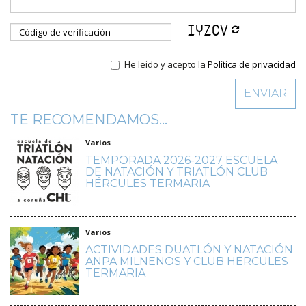
He leido y acepto la
Política de privacidad
TE RECOMENDAMOS...
Varios
TEMPORADA 2026-2027 ESCUELA
DE NATACIÓN Y TRIATLÓN CLUB
HÉRCULES TERMARIA
Varios
ACTIVIDADES DUATLÓN Y NATACIÓN
ANPA MILNENOS Y CLUB HERCULES
TERMARIA