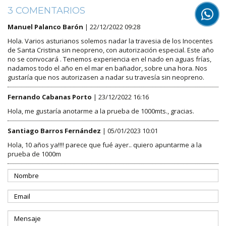
3 COMENTARIOS
Manuel Palanco Barón
| 22/12/2022 09:28
Hola. Varios asturianos solemos nadar la travesia de los Inocentes
de Santa Cristina sin neopreno, con autorización especial. Este año
no se convocará . Tenemos experiencia en el nado en aguas frías,
nadamos todo el año en el mar en bañador, sobre una hora. Nos
gustaría que nos autorizasen a nadar su travesía sin neopreno.
Fernando Cabanas Porto
| 23/12/2022 16:16
Hola, me gustaría anotarme a la prueba de 1000mts., gracias.
Santiago Barros Fernández
| 05/01/2023 10:01
Hola, 10 años ya!!!! parece que fué ayer.. quiero apuntarme a la
prueba de 1000m