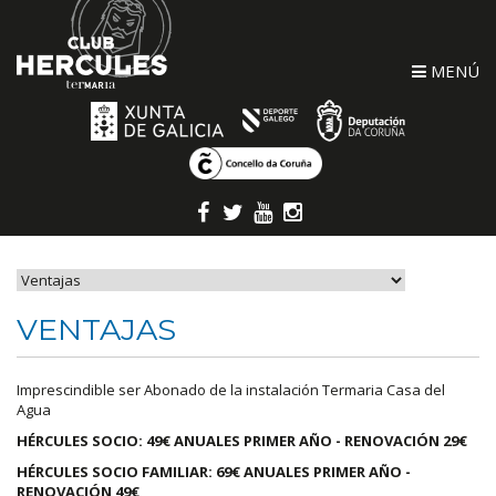
MENÚ
VENTAJAS
Imprescindible ser Abonado de la instalación Termaria Casa del
Agua
HÉRCULES SOCIO: 49€ ANUALES PRIMER AÑO - RENOVACIÓN 29€
HÉRCULES SOCIO FAMILIAR: 69€ ANUALES PRIMER AÑO -
RENOVACIÓN 49€