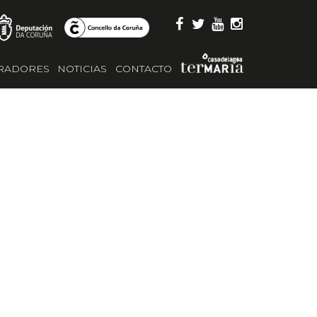
RADORES
NOTICIAS
CONTACTO