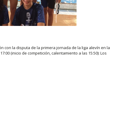
 con la disputa de la primera jornada de la liga alevín en la
7:00 (inicio de competición, calentamiento a las 15:50): Los