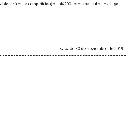
tablecerá en la competición) del 4X200 libres masculina es: Iago-
sábado 30 de noviembre de 2019