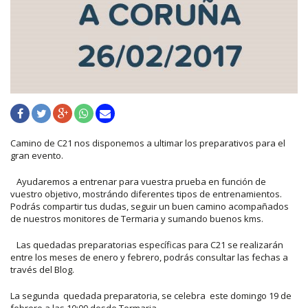
Camino de C21 nos disponemos a ultimar los preparativos para el
gran evento.
Ayudaremos a entrenar para vuestra prueba en función de
vuestro objetivo, mostrándo diferentes tipos de entrenamientos.
Podrás compartir tus dudas, seguir un buen camino acompañados
de nuestros monitores de Termaria y sumando buenos kms.
Las quedadas preparatorias específicas para C21 se realizarán
entre los meses de enero y febrero, podrás consultar las fechas a
través del Blog.
La segunda quedada preparatoria, se celebra este domingo 19 de