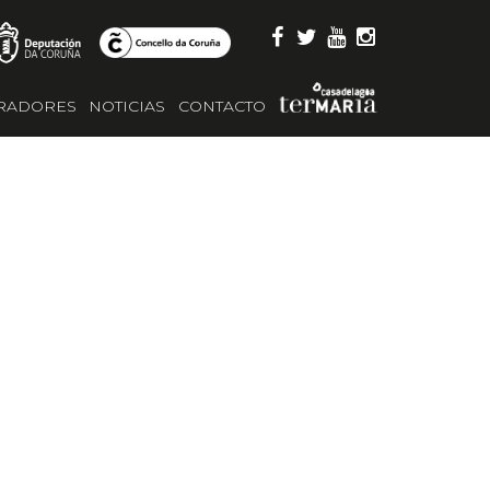
RADORES
NOTICIAS
CONTACTO