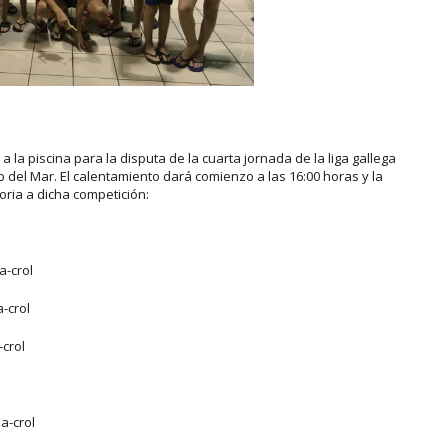
a piscina para la disputa de la cuarta jornada de la liga gallega
b del Mar. El calentamiento dará comienzo a las 16:00 horas y la
oria a dicha competición:
-crol
crol
crol
-crol