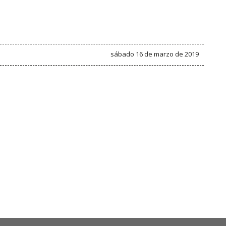
sábado 16 de marzo de 2019