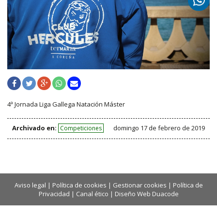
4ª Jornada Liga Gallega Natación Máster
Archivado en:
domingo 17 de febrero de 2019
Competiciones
Aviso legal
|
Política de cookies
|
Gestionar cookies
|
Política de
Privacidad
|
Canal ético
|
Diseño Web Duacode