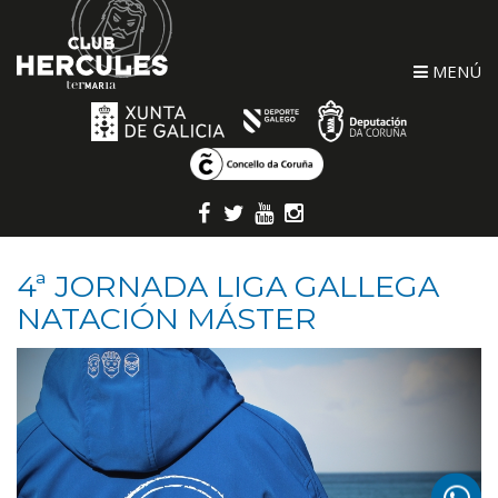
MENÚ
4ª JORNADA LIGA GALLEGA
NATACIÓN MÁSTER