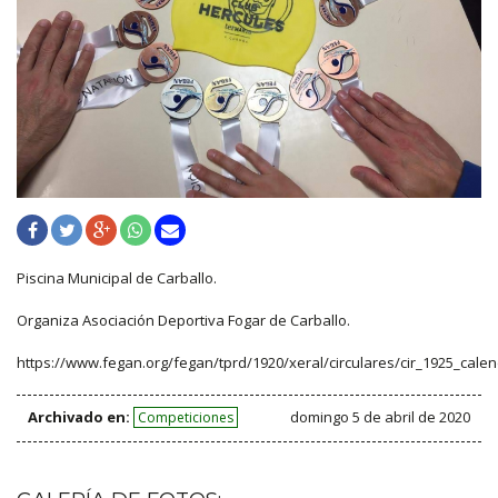
Piscina Municipal de Carballo.
Organiza Asociación Deportiva Fogar de Carballo.
https://www.fegan.org/fegan/tprd/1920/xeral/circulares/cir_1925_cale
Archivado en:
domingo 5 de abril de 2020
Competiciones