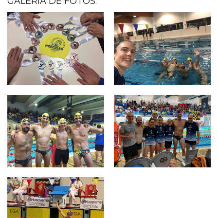
GALERÍA DE FOTOS: