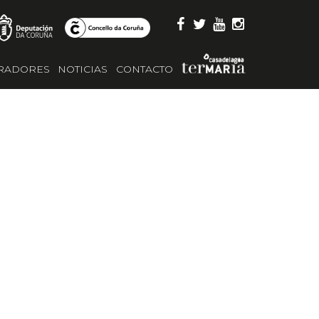
RADORES
NOTICIAS
CONTACTO