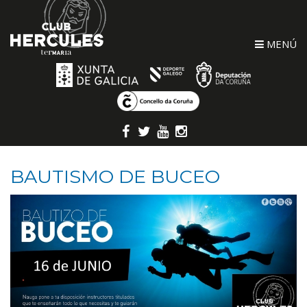
MENÚ
BAUTISMO DE BUCEO