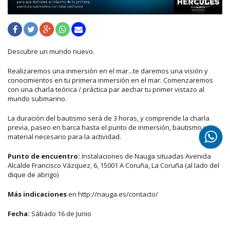
Descubre un mundo nuevo.
Realizaremos una inmersión en el mar...te daremos una visión y
conocimientos en tu primera inmersión en el mar. Comenzaremos
con una charla teórica / práctica par aechar tu primer vistazo al
mundo submarino.
La duración del bautismo será de 3 horas, y comprende la charla
previa, paseo en barca hasta el punto de inmersión, bautismo y
material necesario para la actividad.
Punto de encuentro:
Instalaciones de Nauga situadas Avenida
Alcalde Francisco Vázquez, 6, 15001 A Coruña, La Coruña (al lado del
dique de abrigo)
Más indicaciones
en http://nauga.es/contacto/
Fecha:
Sábado 16 de Junio