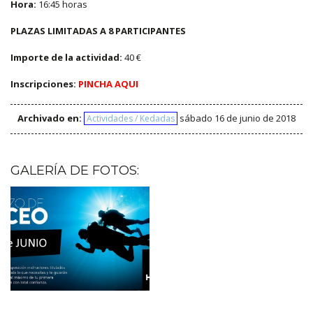
Hora:
16:45 horas
PLAZAS LIMITADAS A 8 PARTICIPANTES
Importe de la actividad:
40 €
Inscripciones:
PINCHA AQUI
Archivado en:
sábado 16 de junio de 2018
Actividades / Kedadas
GALERÍA DE FOTOS: