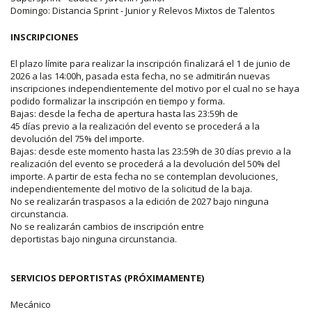
Domingo: Distancia Sprint - Junior y Relevos Mixtos de Talentos
INSCRIPCIONES
El plazo límite para realizar la inscripción finalizará el 1 de junio de
2026 a las 14:00h, pasada esta fecha, no se admitirán nuevas
inscripciones independientemente del motivo por el cual no se haya
podido formalizar la inscripción en tiempo y forma.
Bajas: desde la fecha de apertura hasta las 23:59h de
45 días previo a la realización del evento se procederá a la
devolución del 75% del importe.
Bajas: desde este momento hasta las 23:59h de 30 días previo a la
realización del evento se procederá a la devolución del 50% del
importe. A partir de esta fecha no se contemplan devoluciones,
independientemente del motivo de la solicitud de la baja.
No se realizarán traspasos a la edición de 2027 bajo ninguna
circunstancia.
No se realizarán cambios de inscripción entre
deportistas bajo ninguna circunstancia.
SERVICIOS DEPORTISTAS (PRÓXIMAMENTE)
Mecánico