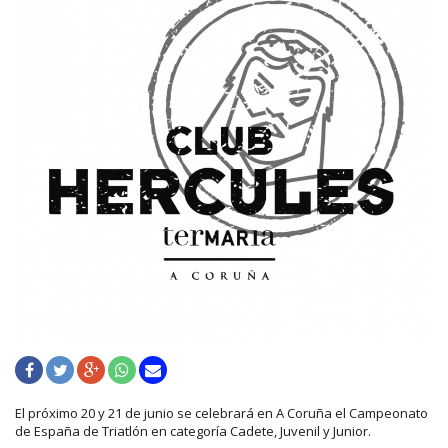
El próximo 20 y 21 de junio se celebrará en A Coruña el Campeonato
de España de Triatlón en categoría Cadete, Juvenil y Junior.