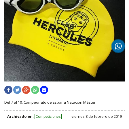
Del 7 al 10: Campeonato de España Natación Máster
Archivado en:
viernes 8 de febrero de 2019
Competiciones