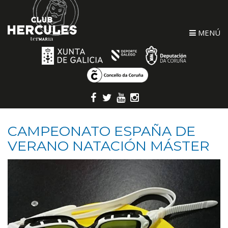
MENÚ
CAMPEONATO ESPAÑA DE
VERANO NATACIÓN MÁSTER