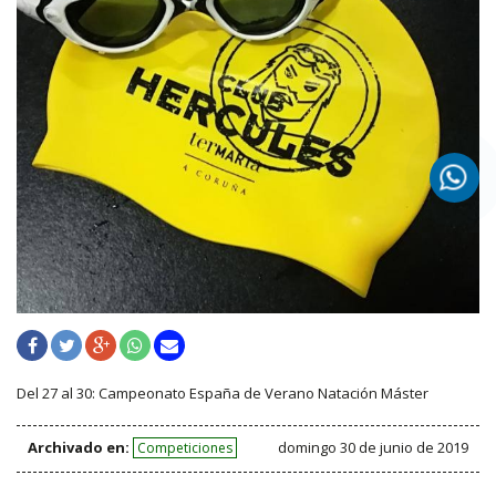
Del 27 al 30: Campeonato España de Verano Natación Máster
Archivado en:
domingo 30 de junio de 2019
Competiciones