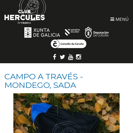
MENÚ
CAMPO A TRAVÉS -
MONDEGO, SADA