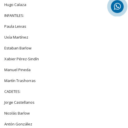
Hugo Calaza
INFANTILES:
Paula Leivas
Uxía Martínez
Estaban Barlow
Xabier Pérez-Sindín
Manuel Pineda
Martín Trashorras
CADETES:
Jorge Castellanos
Nicolás Barlow
Antón González