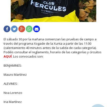
El sábado 30 por la mañana comienzan las pruebas de campo a
través del programa Xogade de la Xunta a partir de las 11:00
(calentamiento 40 minutos antes de la salida de cada categoría).
Podéis consultar el reglamento, horario de las categorías y circuitos
AQUÍ
. Los convocados son:
BENJAMINES:
Mauro Martínez
ALEVINES:
Noa Lorenzo
Iria Martínez