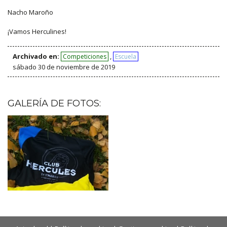
Nacho Maroño
¡Vamos Herculines!
Archivado en:
,
Competiciones
Escuela
sábado 30 de noviembre de 2019
GALERÍA DE FOTOS: