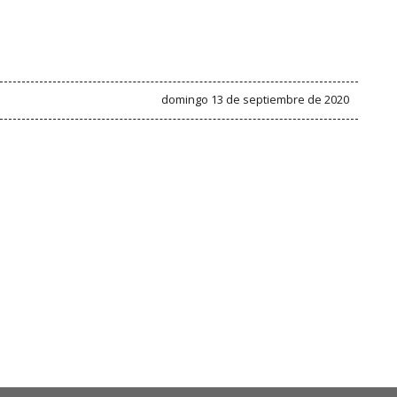
domingo 13 de septiembre de 2020