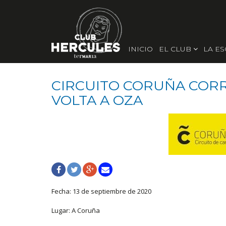
INICIO
EL CLUB
LA E
CIRCUITO CORUÑA CORR
VOLTA A OZA
Fecha: 13 de septiembre de 2020
Lugar: A Coruña