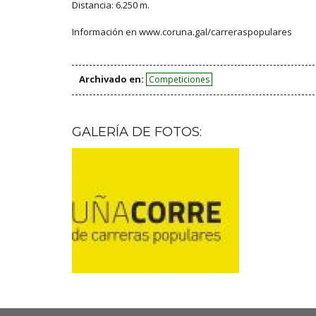
Distancia: 6.250 m.
Información en www.coruna.gal/carreraspopulares
Archivado en:
Competiciones
GALERÍA DE FOTOS: