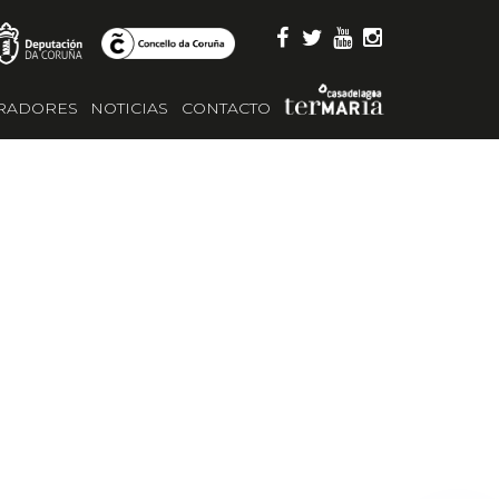
RADORES
NOTICIAS
CONTACTO