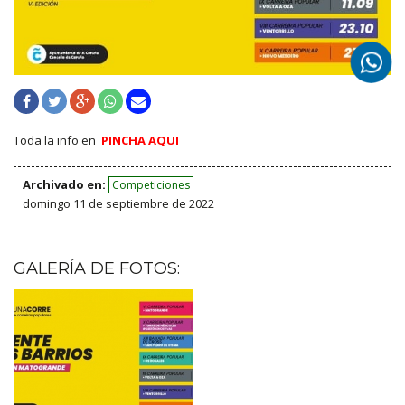
Toda la info en
PINCHA AQUI
Archivado en:
Competiciones
domingo 11 de septiembre de 2022
GALERÍA DE FOTOS: