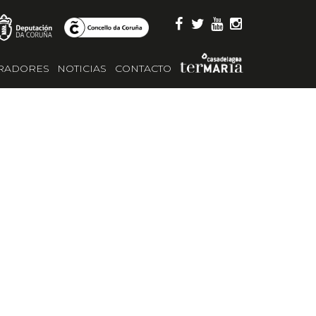
RADORES
NOTICIAS
CONTACTO