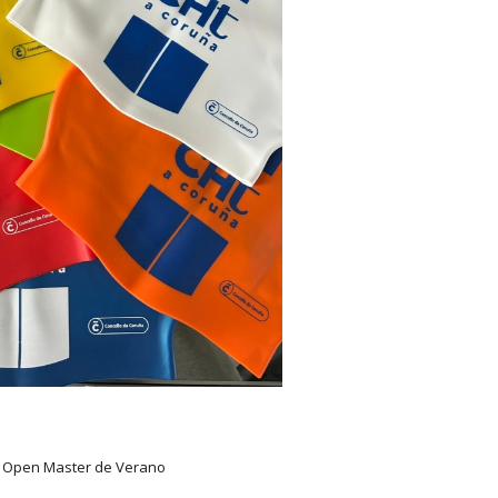
ña Open Master de Verano