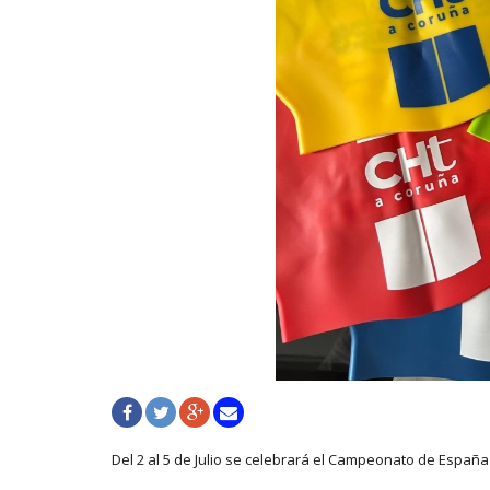
Del 2 al 5 de Julio se celebrará el Campeonato de Espa