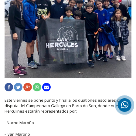
Este viernes se pone punto y final a los duatlones escolares con la
disputa del Campeonato Gallego en Porto do Son, donde nuestros
Herculines estarán representados por:
- Nacho Maroño
- Iván Maroño