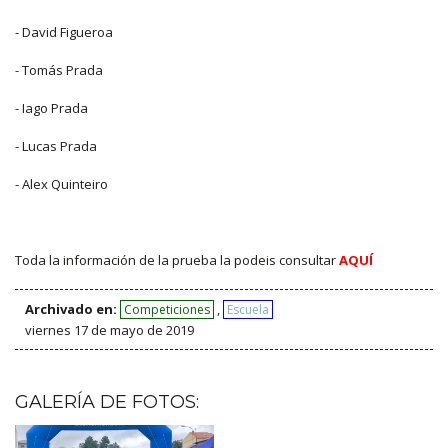
- David Figueroa
- Tomás Prada
- Iago Prada
- Lucas Prada
- Alex Quinteiro
Toda la información de la prueba la podeis consultar
AQUÍ
Archivado en:
,
Competiciones
Escuela
viernes 17 de mayo de 2019
GALERÍA DE FOTOS: