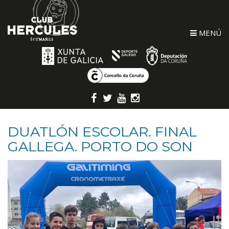
MENÚ
DUATLÓN ESCOLAR. FINAL
GALLEGA. PORTO DO SON