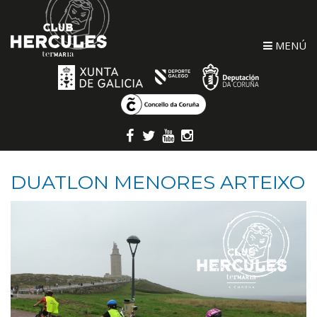
MENÚ
DUATLON MENORES ARTEIXO