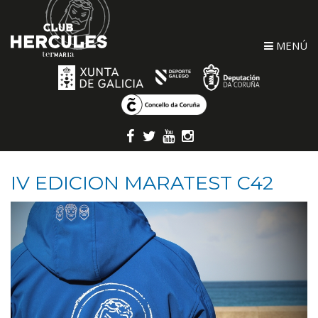
MENÚ
IV EDICION MARATEST C42