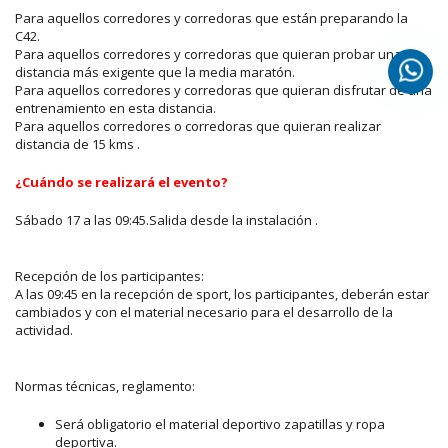
Para aquellos corredores y corredoras que están preparando la
C42.
Para aquellos corredores y corredoras que quieran probar una
distancia más exigente que la media maratón.
Para aquellos corredores y corredoras que quieran disfrutar de una
entrenamiento en esta distancia.
Para aquellos corredores o corredoras que quieran realizar
distancia de 15 kms .
¿Cuándo se realizará el evento?
Sábado 17 a las 09:45.Salida desde la instalación .
Recepción de los participantes:
A las 09:45 en la recepción de sport, los participantes, deberán estar
cambiados y con el material necesario para el desarrollo de la
actividad.
Normas técnicas, reglamento:
Será obligatorio el material deportivo zapatillas y ropa
deportiva.