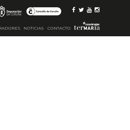
RADORES
NOTICIAS
CONTACTO