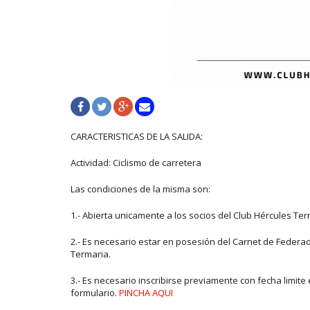
CARACTERISTICAS DE LA SALIDA:
Actividad: Ciclismo de carretera
Las condiciones de la misma son:
1.- Abierta unicamente a los socios del Club Hércules Te
2.- Es necesario estar en posesión del Carnet de Federa
Termaria.
3.- Es necesario inscribirse previamente con fecha limite
formulario.
PINCHA AQUI