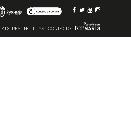
RADORES
NOTICIAS
CONTACTO