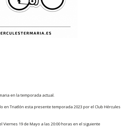
rmaria en la temporada actual.
do en Triatlón esta presente temporada 2023 por el Club Hércules
 el Viernes 19 de Mayo a las 20:00 horas en el siguiente