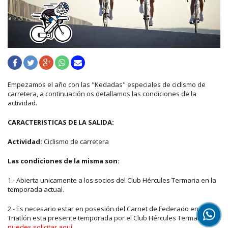
Empezamos el año con las "Kedadas" especiales de ciclismo de
carretera, a continuación os detallamos las condiciones de la
actividad.
CARACTERISTICAS DE LA SALIDA:
Actividad:
Ciclismo de carretera
Las condiciones de la misma son:
1.- Abierta unicamente a los socios del Club Hércules Termaria en la
temporada actual.
2.- Es necesario estar en posesión del Carnet de Federado en
Triatlón esta presente temporada por el Club Hércules Termaria.
La
puedes solicitar aquí