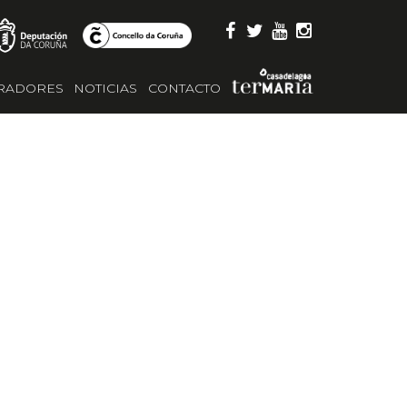
RADORES
NOTICIAS
CONTACTO