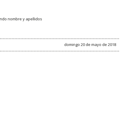
ando nombre y apellidos
domingo 20 de mayo de 2018