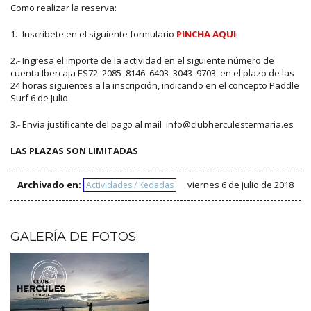
Como realizar la reserva:
1.- Inscribete en el siguiente formulario
PINCHA AQUI
2.- Ingresa el importe de la actividad en el siguiente número de
cuenta Ibercaja ES72 2085 8146 6403 3043 9703 en el plazo de las
24 horas siguientes a la inscripción, indicando en el concepto Paddle
Surf 6 de Julio
3.- Envia justificante del pago al mail info@clubherculestermaria.es
LAS PLAZAS SON LIMITADAS
Archivado en:
viernes 6 de julio de 2018
Actividades / Kedadas
GALERÍA DE FOTOS: