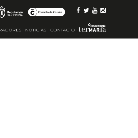
RADORES
NOTICIAS
CONTACTO