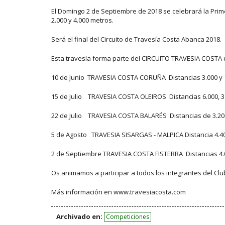
El Domingo 2 de Septiembre de 2018 se celebrará la Prime
2.000 y 4.000 metros.
Será el final del Circuito de Travesía Costa Abanca 2018.
Esta travesía forma parte del CIRCUITO TRAVESIA COSTA 
10 de Junio TRAVESIA COSTA CORUÑA Distancias 3.000 y 
15 de Julio TRAVESIA COSTA OLEIROS Distancias 6.000, 3.
22 de Julio TRAVESIA COSTA BALARÉS Distancias de 3.200
5 de Agosto TRAVESIA SISARGAS - MALPICA Distancia 4.4
2 de Septiembre TRAVESIA COSTA FISTERRA Distancias 4.
Os animamos a participar a todos los integrantes del Club..
Más información en www.travesiacosta.com
Archivado en:
Competiciones