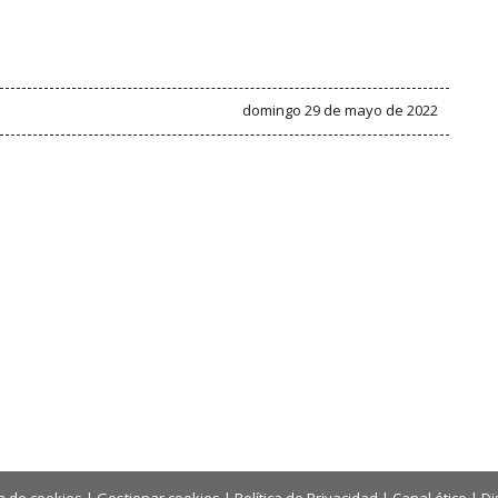
domingo 29 de mayo de 2022