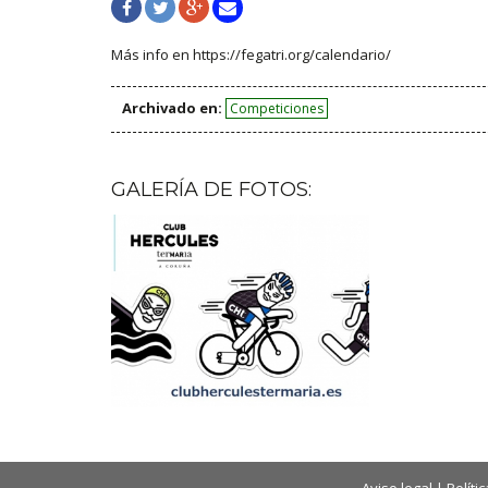
Más info en https://fegatri.org/calendario/
Archivado en:
Competiciones
GALERÍA DE FOTOS: