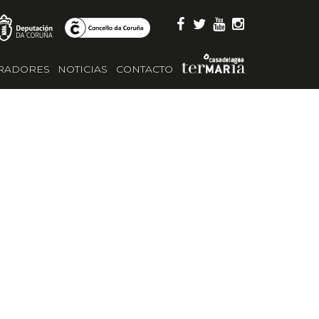
RADORES
NOTICIAS
CONTACTO