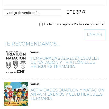
He leido y acepto la
Política de privacidad
TE RECOMENDAMOS...
Varios
TEMPORADA 2026-2027 ESCUELA
DE NATACIÓN Y TRIATLÓN CLUB
HÉRCULES TERMARIA
Varios
ACTIVIDADES DUATLÓN Y NATACIÓN
ANPA MILNENOS Y CLUB HERCULES
TERMARIA