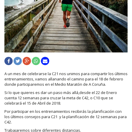
A un mes de celebrarse la C21 nos unimos para compartir los últimos
entrenamientos, vamos allanando el camino para el 18 de febrero
donde participaremos en el Medio Maratón de A Coruña.
Si lo que quieres es dar un paso más allá,desde el 22 de Enero
cuenta 12 semanas para cruzar la meta de C42, o C10 que se
celebrará el 15 de Abril de 2018.
Por participar en los entrenamientos recibirás la planificación con
los últimos consejos para C21 y la planificación de 12 semanas para
C42.
Trabajaremos sobre diferentes distancias.