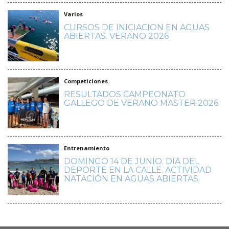
Varios
CURSOS DE INICIACION EN AGUAS
ABIERTAS. VERANO 2026
Competiciones
RESULTADOS CAMPEONATO
GALLEGO DE VERANO MASTER 2026
Entrenamiento
DOMINGO 14 DE JUNIO. DIA DEL
DEPORTE EN LA CALLE. ACTIVIDAD
NATACIÓN EN AGUAS ABIERTAS.