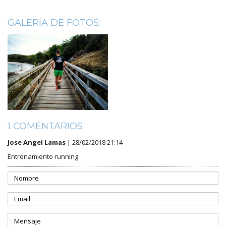
GALERÍA DE FOTOS:
1 COMENTARIOS
Jose Angel Lamas
| 28/02/2018 21:14
Entrenamiento running