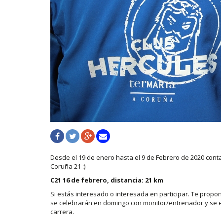
Desde el 19 de enero hasta el 9 de Febrero de 2020 con
Coruña 21 :)
C21 16 de febrero, distancia: 21 km
Si estás interesado o interesada en participar. Te pro
se celebrarán en domingo con monitor/entrenador y se 
carrera.