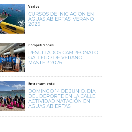
Varios
CURSOS DE INICIACION EN
AGUAS ABIERTAS. VERANO
2026
Competiciones
RESULTADOS CAMPEONATO
GALLEGO DE VERANO
MASTER 2026
Entrenamiento
DOMINGO 14 DE JUNIO. DIA
DEL DEPORTE EN LA CALLE.
ACTIVIDAD NATACIÓN EN
AGUAS ABIERTAS.